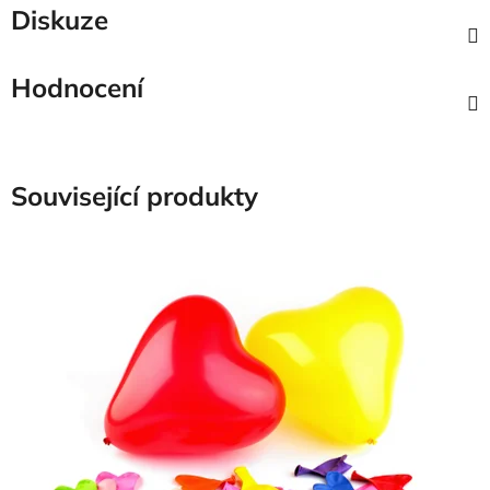
Diskuze
Hodnocení
Související produkty