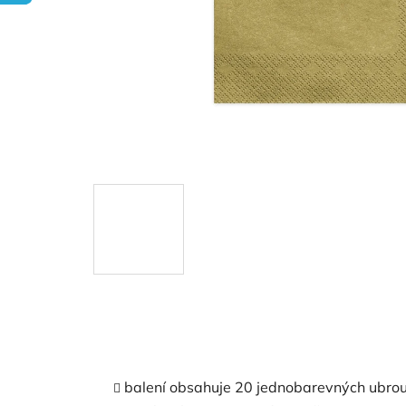
balení obsahuje 20 jednobarevných ubro