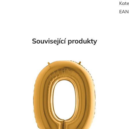
Kate
EAN
Související produkty