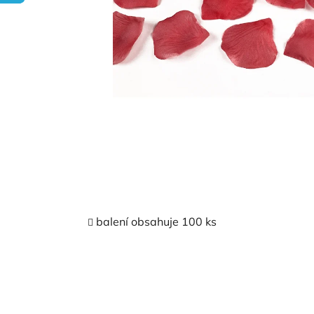
balení obsahuje 100 ks