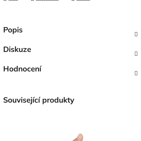
Popis
Diskuze
Hodnocení
Související produkty