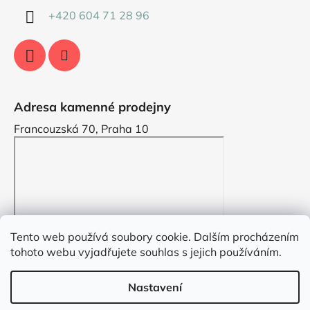
+420 604 71 28 96
Adresa kamenné prodejny
Francouzská 70, Praha 10
Tento web používá soubory cookie. Dalším procházením
tohoto webu vyjadřujete souhlas s jejich používáním.
Nastavení