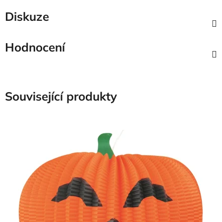
Diskuze
Hodnocení
Související produkty