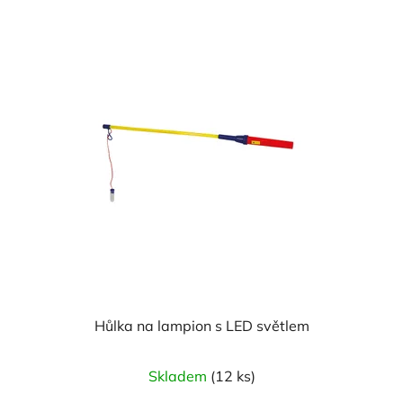
Hůlka na lampion s LED světlem
Skladem
(12 ks)