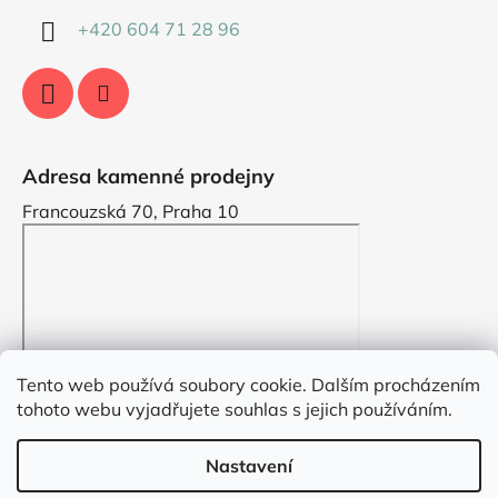
+420 604 71 28 96
Adresa kamenné prodejny
Francouzská 70, Praha 10
Tento web používá soubory cookie. Dalším procházením
tohoto webu vyjadřujete souhlas s jejich používáním.
Nastavení