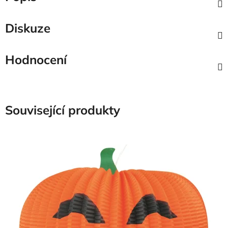
Diskuze
Hodnocení
Související produkty