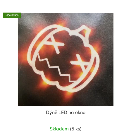
NOVINKA
Dýně LED na okno
Skladem
(5 ks)