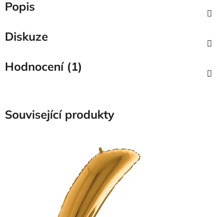
Popis
Diskuze
Hodnocení (1)
Související produkty