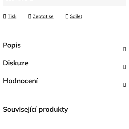
Tisk
Zeptat se
Sdílet
Popis
Diskuze
Hodnocení
Související produkty