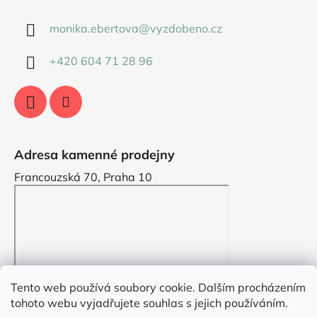
monika.ebertova
@
vyzdobeno.cz
+420 604 71 28 96
Adresa kamenné prodejny
Francouzská 70, Praha 10
Tento web používá soubory cookie. Dalším procházením
tohoto webu vyjadřujete souhlas s jejich používáním.