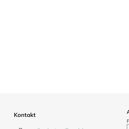
Kontakt