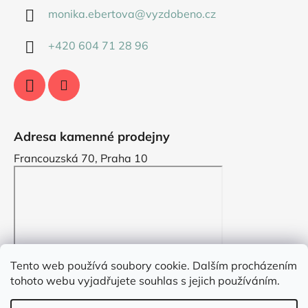
monika.ebertova
@
vyzdobeno.cz
+420 604 71 28 96
Adresa kamenné prodejny
Francouzská 70, Praha 10
Tento web používá soubory cookie. Dalším procházením
tohoto webu vyjadřujete souhlas s jejich používáním.