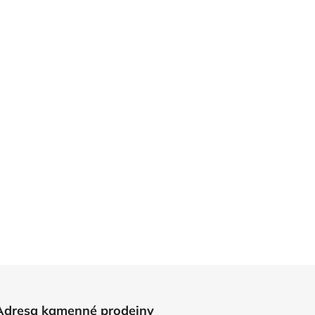
Adresa kamenné prodejny