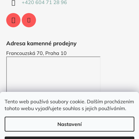
+420 604 71 28 96
Adresa kamenné prodejny
Francouzská 70, Praha 10
Tento web používá soubory cookie. Dalším procházením
tohoto webu vyjadřujete souhlas s jejich používáním.
Nastavení
Vytvořil Shoptet