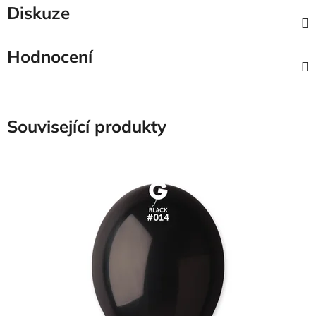
Diskuze
Hodnocení
Související produkty