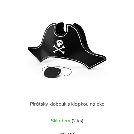
Pirátský klobouk s klapkou na oko
Skladem
(2 ks)