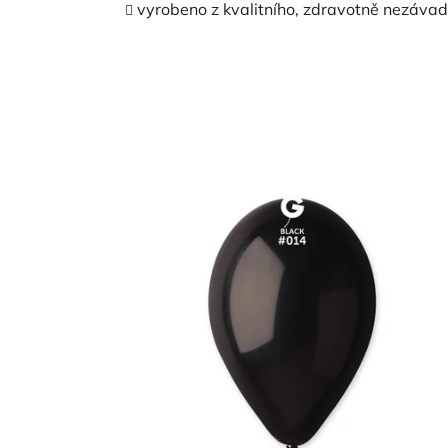
vyrobeno z kvalitního, zdravotně nezáva