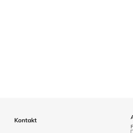
Kontakt