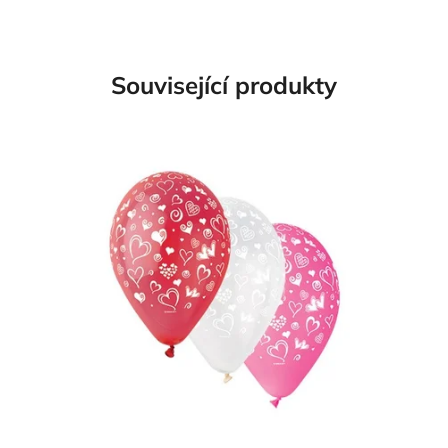
Související produkty