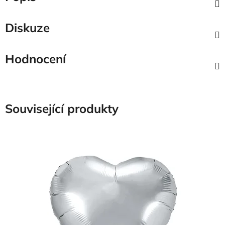
Diskuze
Hodnocení
Související produkty