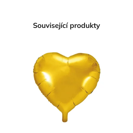
Související produkty