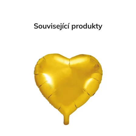
Související produkty