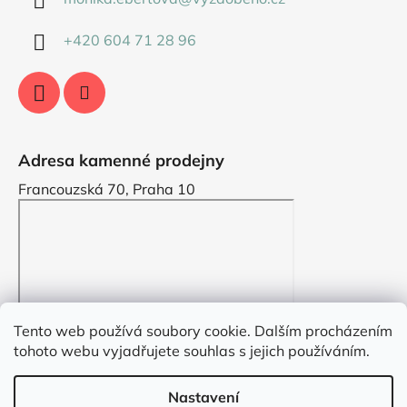
+420 604 71 28 96
Adresa kamenné prodejny
Francouzská 70, Praha 10
Tento web používá soubory cookie. Dalším procházením
tohoto webu vyjadřujete souhlas s jejich používáním.
Nastavení