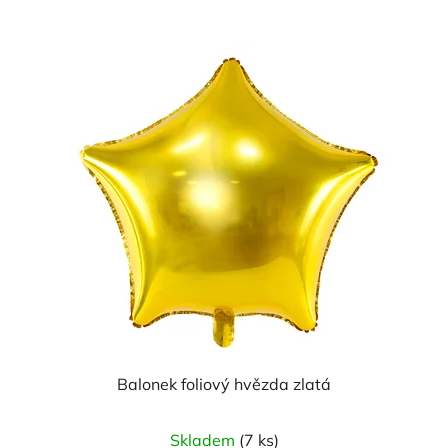
Balonek foliový hvězda zlatá
Skladem
(7 ks)