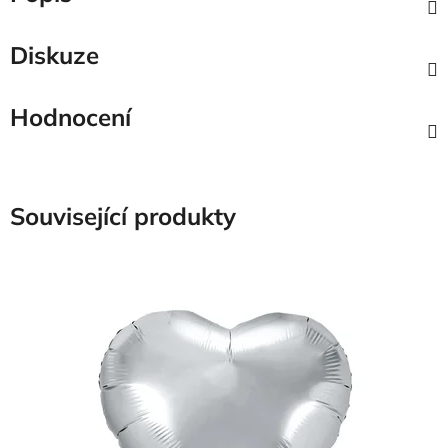
Diskuze
Hodnocení
Související produkty