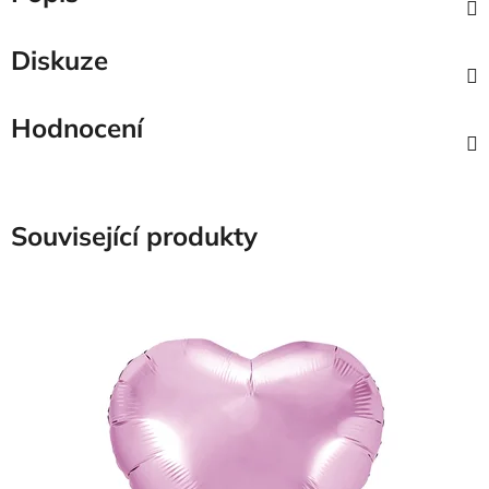
Diskuze
Hodnocení
Související produkty