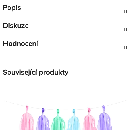
Popis
Diskuze
Hodnocení
Související produkty