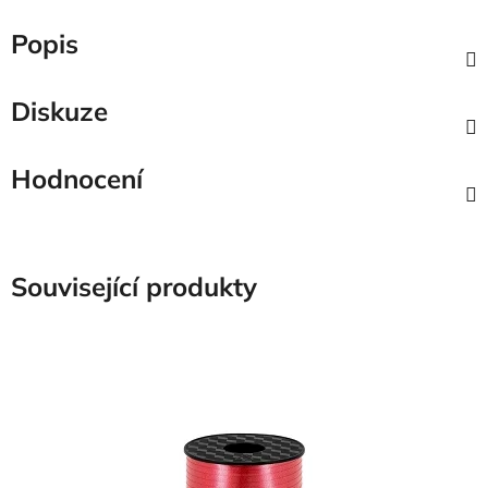
Popis
Diskuze
Hodnocení
Související produkty