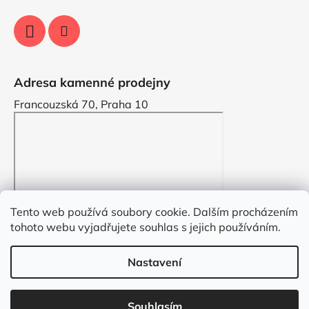
Adresa kamenné prodejny
Francouzská 70, Praha 10
Tento web používá soubory cookie. Dalším procházením
tohoto webu vyjadřujete souhlas s jejich používáním.
Nastavení
Vytvořil Shoptet
Souhlasím