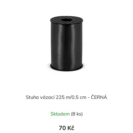
Stuha vázací 225 m/0,5 cm - ČERNÁ
Skladem
(8 ks)
70 Kč