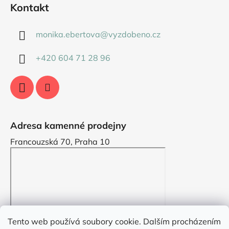
Kontakt
monika.ebertova
@
vyzdobeno.cz
+420 604 71 28 96
Adresa kamenné prodejny
Francouzská 70, Praha 10
Tento web používá soubory cookie. Dalším procházením