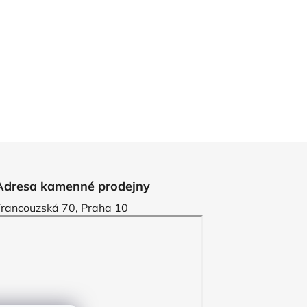
Adresa kamenné prodejny
Francouzská 70, Praha 10