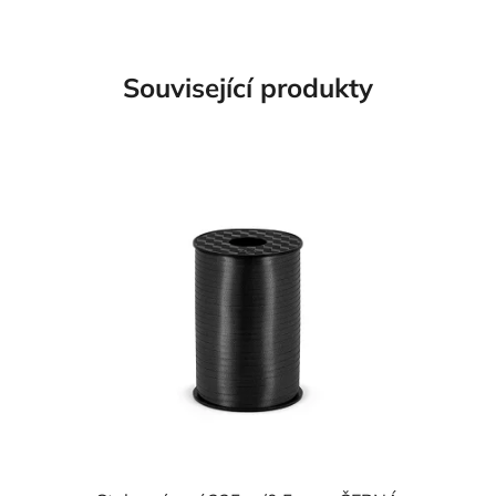
Související produkty