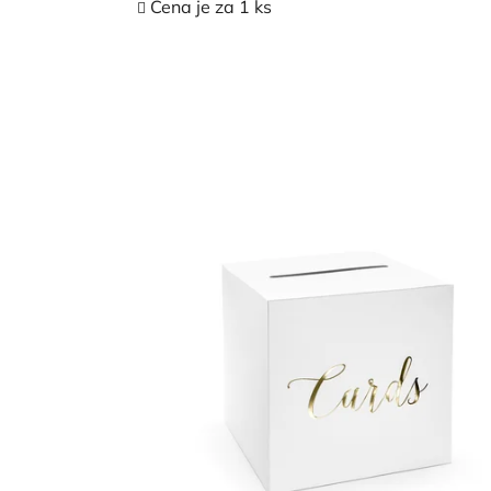
Cena je za 1 ks