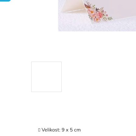
Velikost: 9 x 5 cm