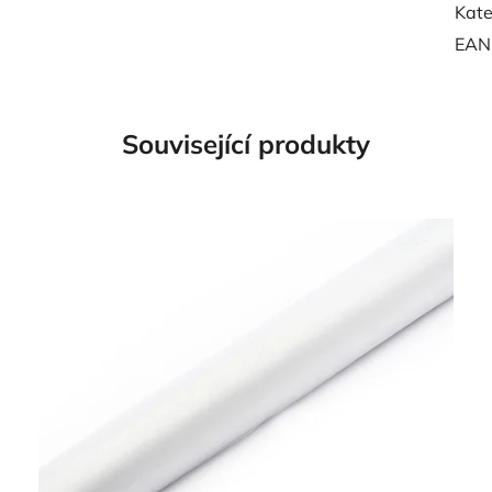
Kate
EAN
Související produkty