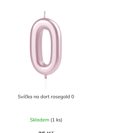
Svíčka na dort rosegold 0
Skladem
(1 ks)