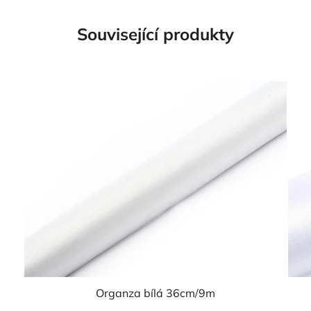
Související produkty
Organza bílá 36cm/9m