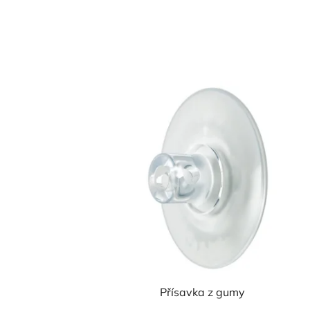
Přísavka z gumy