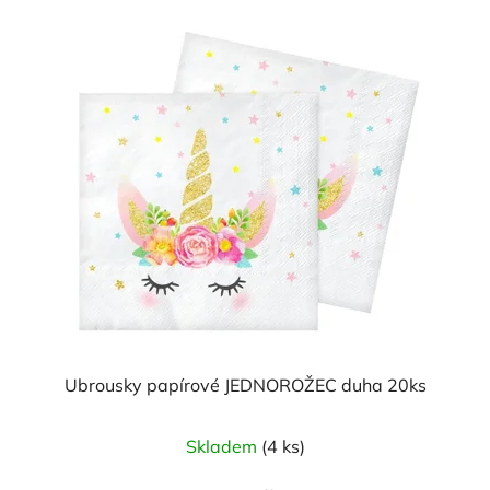
Ubrousky papírové JEDNOROŽEC duha 20ks
Skladem
(4 ks)