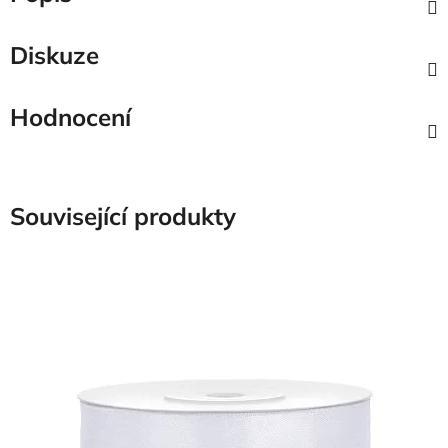
Diskuze
Hodnocení
Související produkty