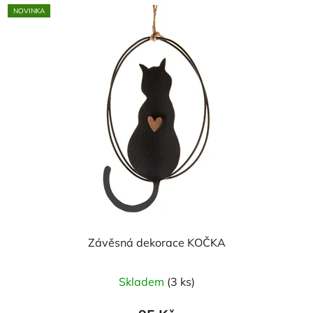
NOVINKA
Závěsná dekorace KOČKA
Skladem
(3 ks)