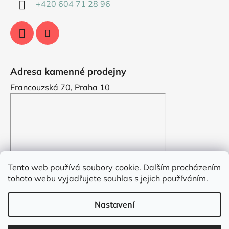
+420 604 71 28 96
Adresa kamenné prodejny
Francouzská 70, Praha 10
Tento web používá soubory cookie. Dalším procházením
tohoto webu vyjadřujete souhlas s jejich používáním.
Nastavení
Vytvořil Shoptet