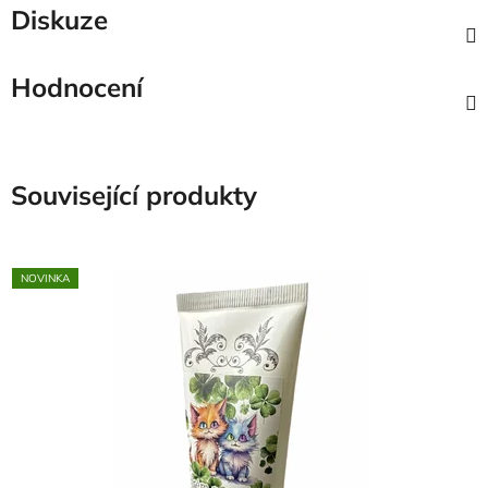
Diskuze
Hodnocení
Související produkty
NOVINKA