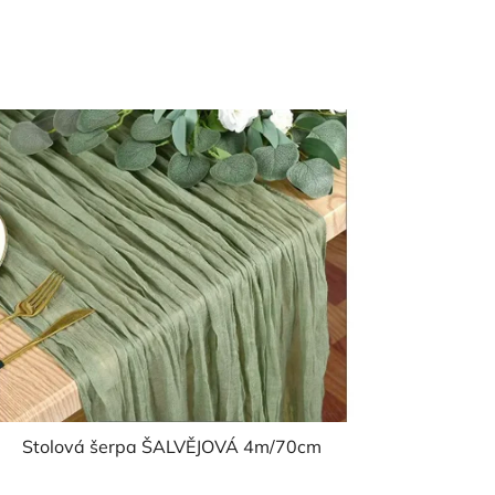
Stolová šerpa ŠALVĚJOVÁ 4m/70cm