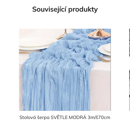
Související produkty
Stolová šerpa SVĚTLE MODRÁ 3m/š70cm