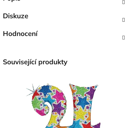
Diskuze
Hodnocení
Související produkty