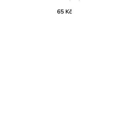
65 Kč