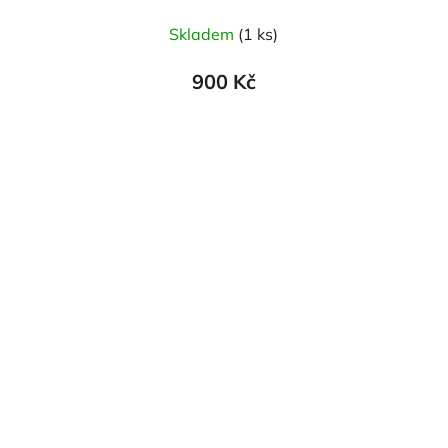
Skladem
(1 ks)
900 Kč