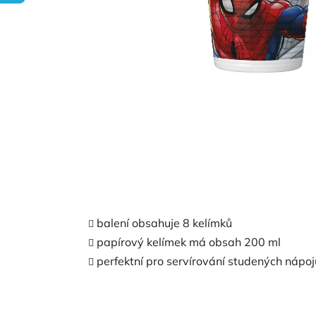
balení obsahuje 8 kelímků
papírový kelímek má obsah 200 ml
perfektní pro servírování studených nápoj