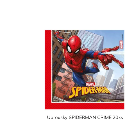
Ubrousky SPIDERMAN CRIME 20ks