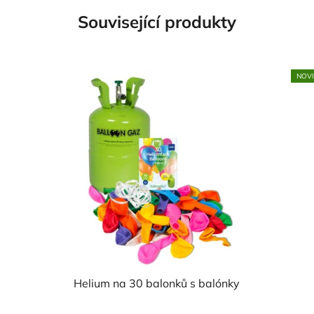
Související produkty
NOV
Helium na 30 balonků s balónky