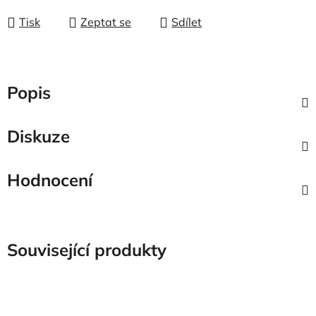
Tisk
Zeptat se
Sdílet
Popis
Diskuze
Hodnocení
Související produkty