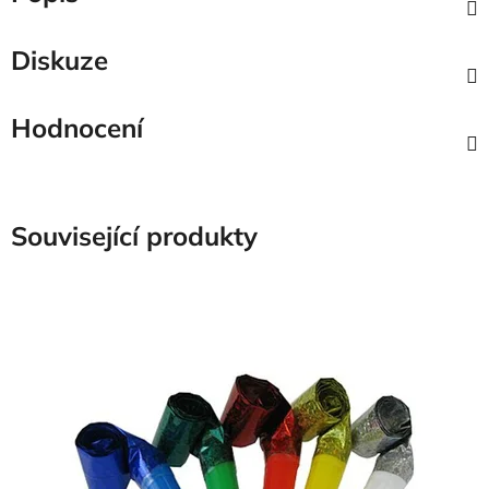
Diskuze
Hodnocení
Související produkty