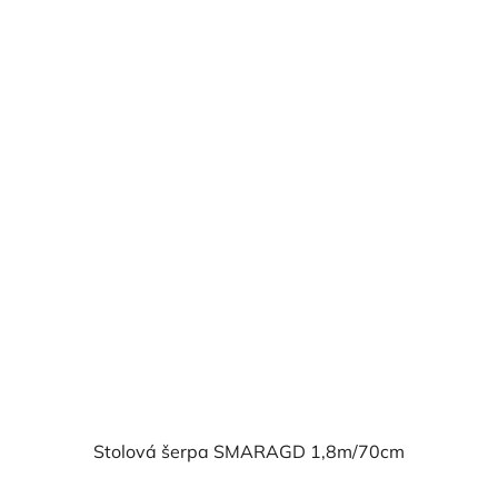
Stolová šerpa SMARAGD 1,8m/70cm