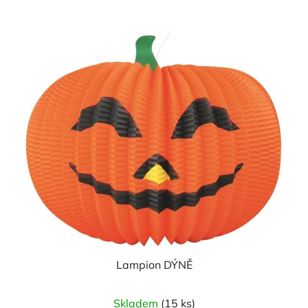
Lampion DÝNĚ
Skladem
(15 ks)