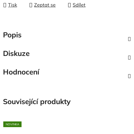
Tisk
Zeptat se
Sdílet
Popis
Diskuze
Hodnocení
Související produkty
NOVINKA