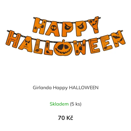
Girlanda Happy HALLOWEEN
Skladem
(5 ks)
70 Kč