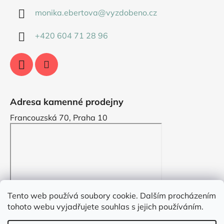
monika.ebertova
@
vyzdobeno.cz
+420 604 71 28 96
Adresa kamenné prodejny
Francouzská 70, Praha 10
Tento web používá soubory cookie. Dalším procházením
tohoto webu vyjadřujete souhlas s jejich používáním.