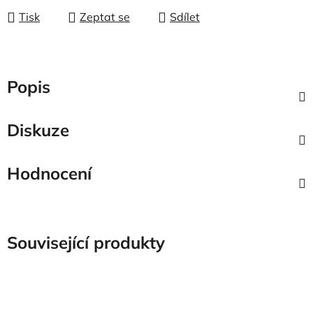
Tisk
Zeptat se
Sdílet
Popis
Diskuze
Hodnocení
Související produkty