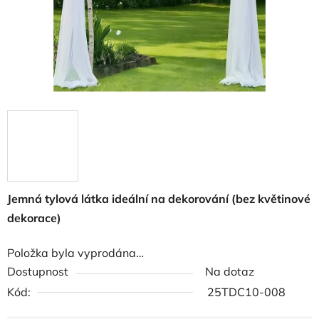
Jemná tylová látka ideální na dekorování (bez květinové
dekorace)
Položka byla vyprodána…
Dostupnost
Na dotaz
Kód:
25TDC10-008