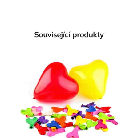
Související produkty