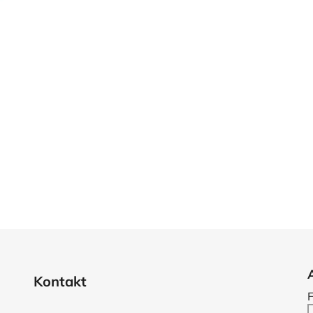
Kontakt