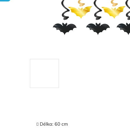
Délka: 60 cm