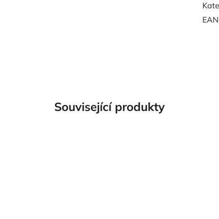
Kate
EAN
Související produkty