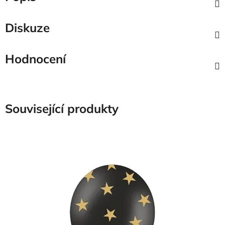
Diskuze
Hodnocení
Související produkty