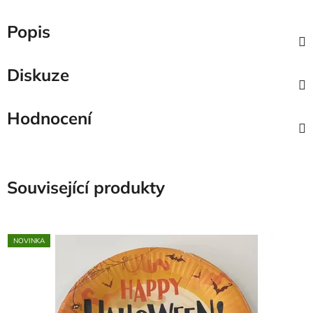
Popis
Diskuze
Hodnocení
Související produkty
NOVINKA