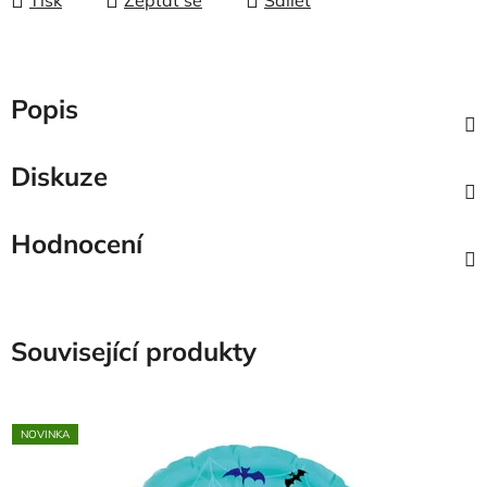
Popis
Diskuze
Hodnocení
Související produkty
NOVINKA