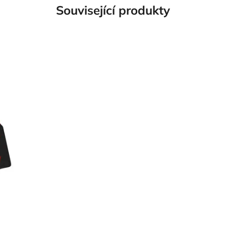
Související produkty