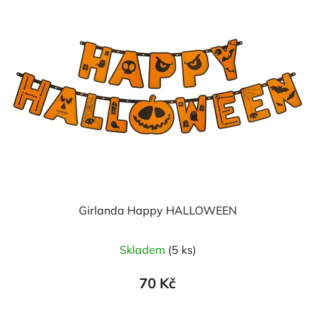
Girlanda Happy HALLOWEEN
Skladem
(5 ks)
70 Kč