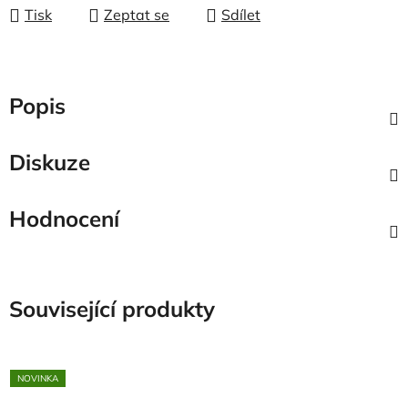
Tisk
Zeptat se
Sdílet
Popis
Diskuze
Hodnocení
Související produkty
NOVINKA