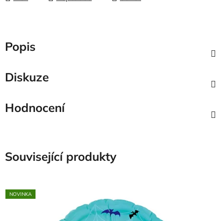
Popis
Diskuze
Hodnocení
Související produkty
NOVINKA