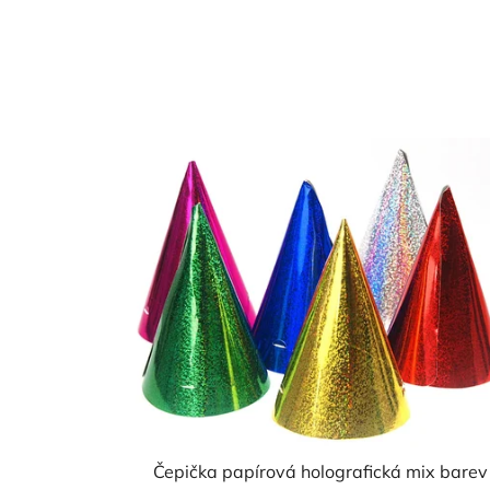
Čepička papírová holografická mix barev