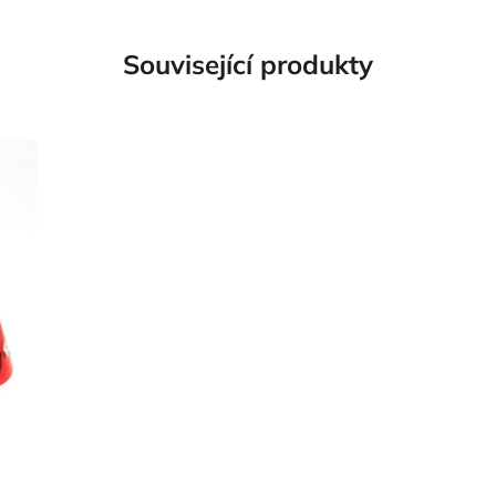
Související produkty