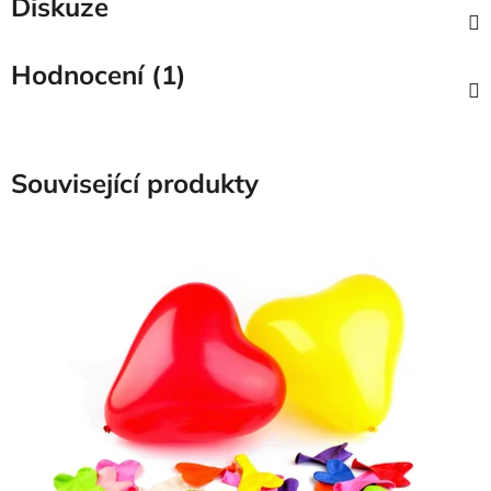
Diskuze
Hodnocení (1)
Související produkty