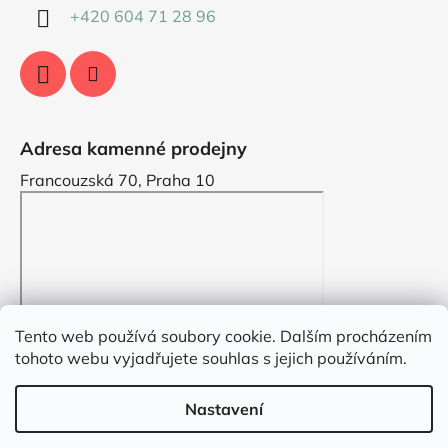
+420 604 71 28 96
Adresa kamenné prodejny
Francouzská 70, Praha 10
Tento web používá soubory cookie. Dalším procházením
tohoto webu vyjadřujete souhlas s jejich používáním.
Nastavení