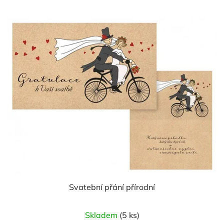
Svatební přání přírodní
Skladem
(5 ks)