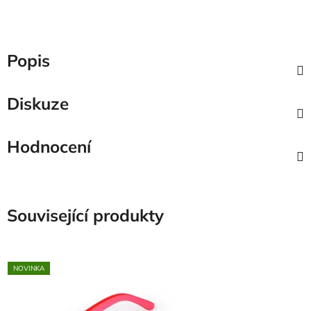
Popis
Diskuze
Hodnocení
Související produkty
NOVINKA