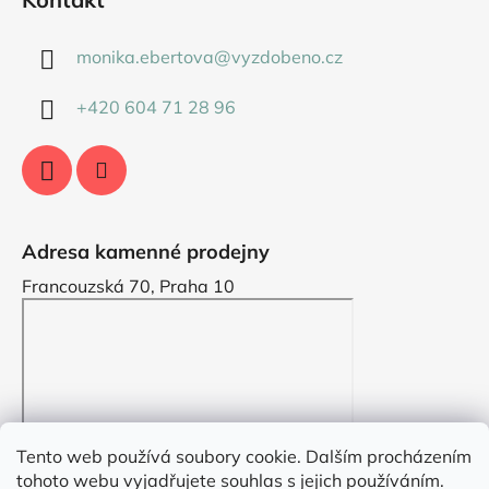
monika.ebertova
@
vyzdobeno.cz
+420 604 71 28 96
Adresa kamenné prodejny
Francouzská 70, Praha 10
Tento web používá soubory cookie. Dalším procházením
tohoto webu vyjadřujete souhlas s jejich používáním.