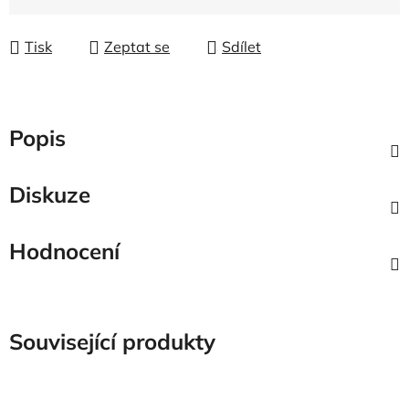
Tisk
Zeptat se
Sdílet
Popis
Diskuze
Hodnocení
Související produkty