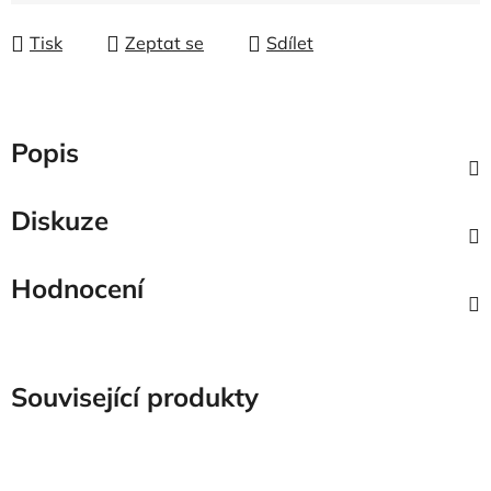
Tisk
Zeptat se
Sdílet
Popis
Diskuze
Hodnocení
Související produkty