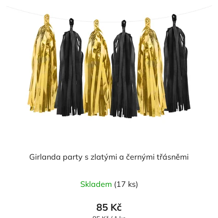
Girlanda party s zlatými a černými třásněmi
Skladem
(17 ks)
85 Kč